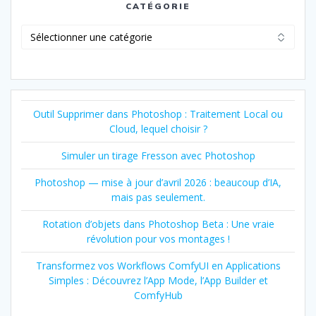
CATÉGORIE
Catégorie
Outil Supprimer dans Photoshop : Traitement Local ou
Cloud, lequel choisir ?
Simuler un tirage Fresson avec Photoshop
Photoshop — mise à jour d’avril 2026 : beaucoup d’IA,
mais pas seulement.
Rotation d’objets dans Photoshop Beta : Une vraie
révolution pour vos montages !
Transformez vos Workflows ComfyUI en Applications
Simples : Découvrez l’App Mode, l’App Builder et
ComfyHub