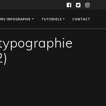
RS INFOGRAPHIE
TUTORIELS
CONTACT
typographie
2)