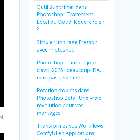
Outil Supprimer dans
Photoshop : Traitement
Local ou Cloud, lequel choisir
?
Simuler un tirage Fresson
avec Photoshop
Photoshop — mise à jour
d’avril 2026 : beaucoup d’IA,
mais pas seulement.
Rotation d’objets dans
Photoshop Beta : Une vraie
révolution pour vos
montages !
el
Transformez vos Workflows
ComfyUI en Applications