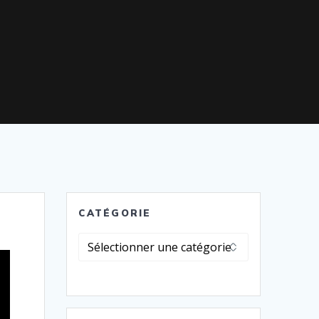
CATÉGORIE
Catégorie