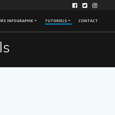
RS INFOGRAPHIE
TUTORIELS
CONTACT
ls