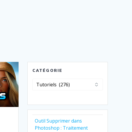
CATÉGORIE
Catégorie
Outil Supprimer dans
Photoshop : Traitement