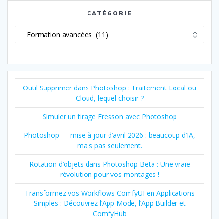
des
CATÉGORIE
articles
Catégorie
Outil Supprimer dans Photoshop : Traitement Local ou
Cloud, lequel choisir ?
Simuler un tirage Fresson avec Photoshop
Photoshop — mise à jour d’avril 2026 : beaucoup d’IA,
mais pas seulement.
Rotation d’objets dans Photoshop Beta : Une vraie
révolution pour vos montages !
Transformez vos Workflows ComfyUI en Applications
Simples : Découvrez l’App Mode, l’App Builder et
ComfyHub